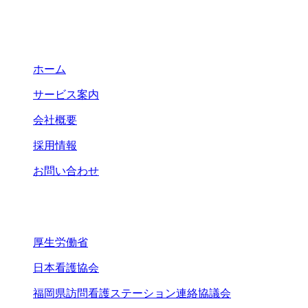
クイックリンク
ホーム
サービス案内
会社概要
採用情報
お問い合わせ
関連リンク
厚生労働省
日本看護協会
福岡県訪問看護ステーション連絡協議会