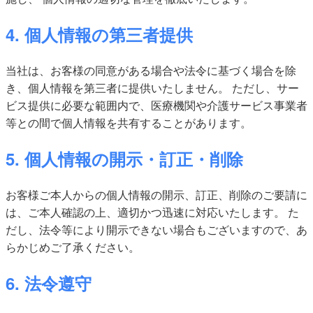
4. 個人情報の第三者提供
当社は、お客様の同意がある場合や法令に基づく場合を除
き、個人情報を第三者に提供いたしません。 ただし、サー
ビス提供に必要な範囲内で、医療機関や介護サービス事業者
等との間で個人情報を共有することがあります。
5. 個人情報の開示・訂正・削除
お客様ご本人からの個人情報の開示、訂正、削除のご要請に
は、ご本人確認の上、適切かつ迅速に対応いたします。 た
だし、法令等により開示できない場合もございますので、あ
らかじめご了承ください。
6. 法令遵守