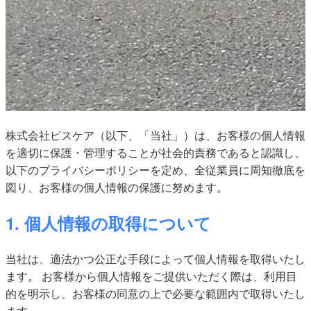
株式会社ピスケア（以下、「当社」）は、お客様の個人情報
を適切に保護・管理することが社会的責務であると認識し、
以下のプライバシーポリシーを定め、全従業員に周知徹底を
図り、お客様の個人情報の保護に努めます。
1. 個人情報の取得について
当社は、適法かつ公正な手段によって個人情報を取得いたし
ます。 お客様から個人情報をご提供いただく際は、利用目
的を明示し、お客様の同意の上で必要な範囲内で取得いたし
ます。