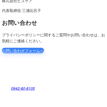
株式会社ピスケア
代表取締役 三浦比呂子
お問い合わせ
プライバシーポリシーに関するご質問やお問い合わせは、お
気軽にご連絡ください。
お問い合わせフォームへ
株式会社 ピスケア
〒830-0059
福岡県久留米市江戸屋敷一丁目4番46号
TEL:
0942-80-8105
FAX: 0942-80-8109