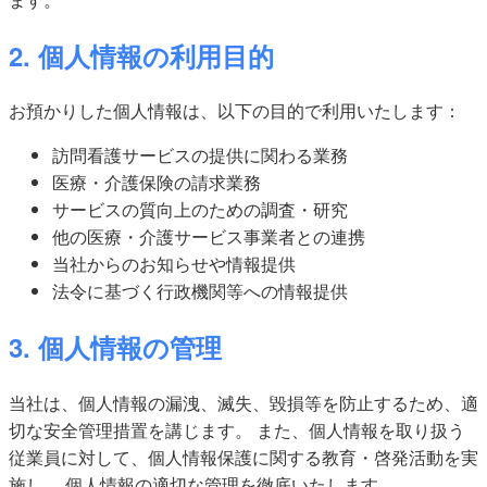
2. 個人情報の利用目的
お預かりした個人情報は、以下の目的で利用いたします：
訪問看護サービスの提供に関わる業務
医療・介護保険の請求業務
サービスの質向上のための調査・研究
他の医療・介護サービス事業者との連携
当社からのお知らせや情報提供
法令に基づく行政機関等への情報提供
3. 個人情報の管理
当社は、個人情報の漏洩、滅失、毀損等を防止するため、適
切な安全管理措置を講じます。 また、個人情報を取り扱う
従業員に対して、個人情報保護に関する教育・啓発活動を実
施し、 個人情報の適切な管理を徹底いたします。